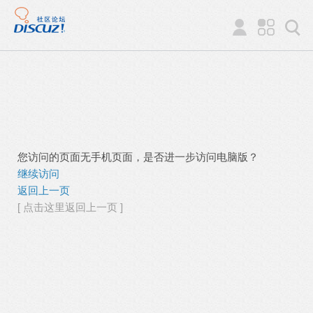
您访问的页面无手机页面，是否进一步访问电脑版？
继续访问
返回上一页
[ 点击这里返回上一页 ]