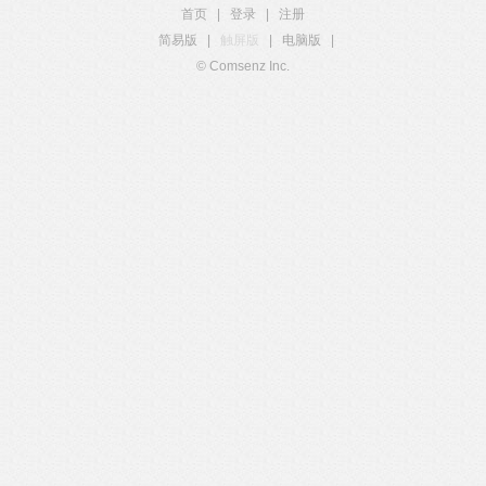
首页
|
登录
|
注册
简易版
|
触屏版
|
电脑版
|
© Comsenz Inc.