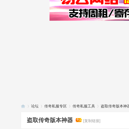
论坛
传奇私服专区
传奇私服工具
盗取传奇版本神
盗取传奇版本神器
[复制链接]