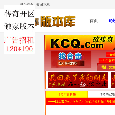
设为首页
收藏本站
首页
论