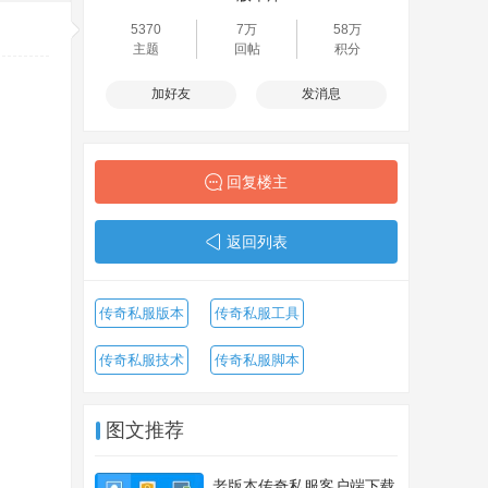
5370
7万
58万
主题
回帖
积分
加好友
发消息
回复楼主
返回列表
传奇私服版本
传奇私服工具
传奇私服技术
传奇私服脚本
图文推荐
老版本传奇私服客户端下载