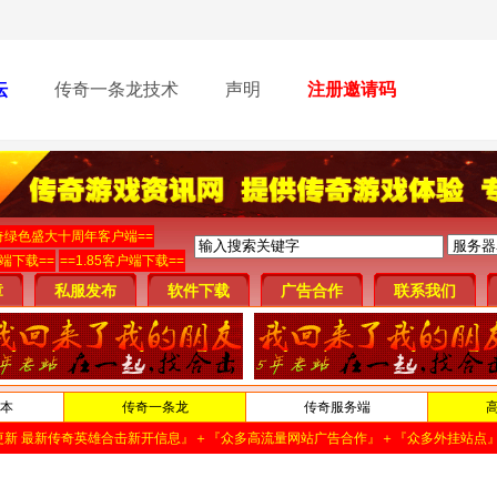
坛
传奇一条龙技术
声明
注册邀请码